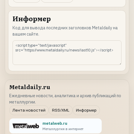
Информер
Код для вывода последних заголовков Metaldaily на
вашем сайте.
Metaldaily.ru
Ежедневные новости, аналитика и архив публикаций по
металлургии.
Лента новостей
RSS/XML
Информер
metalweb.ru
Металлургия в интернет