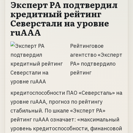
Эксперт РА подтвердил
кредитный рейтинг
Северстали на уровне
ruAАA
Рейтинговое
агентство «Эксперт
РА» подтвердило
рейтинг
кредитоспособности ПАО «Северсталь» на
уровне ruAАA, прогноз по рейтингу
стабильный. По шкале «Эксперт РА»
рейтинг ruAAA означает: «максимальный
уровень кредитоспособности, финансовой