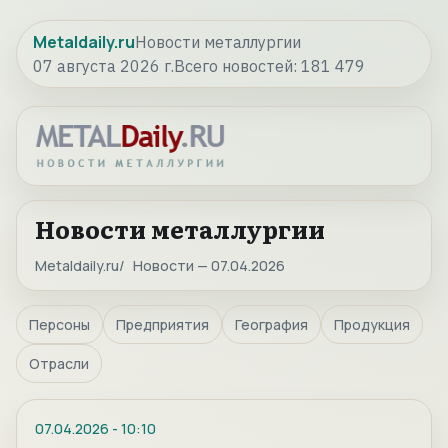
Metaldaily.ru
Новости металлургии
07 августа 2026 г.
Всего новостей:
181 479
Новости металлургии
Metaldaily.ru
Новости — 07.04.2026
Персоны
Предприятия
География
Продукция
Отрасли
07.04.2026
-
10:10