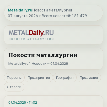
Metaldaily.ru
Новости металлургии
07 августа 2026 г.
Всего новостей:
181 479
Новости металлургии
Metaldaily.ru
Новости — 07.04.2026
Персоны
Предприятия
География
Продукция
Отрасли
07.04.2026
-
11:02