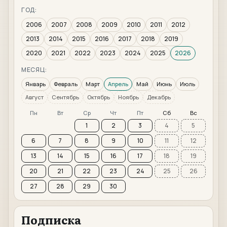
ГОД:
2006
2007
2008
2009
2010
2011
2012
2013
2014
2015
2016
2017
2018
2019
2020
2021
2022
2023
2024
2025
2026
МЕСЯЦ:
Январь
Февраль
Март
Апрель
Май
Июнь
Июль
Август
Сентябрь
Октябрь
Ноябрь
Декабрь
Пн
Вт
Ср
Чт
Пт
Сб
Вс
1
2
3
4
5
6
7
8
9
10
11
12
13
14
15
16
17
18
19
20
21
22
23
24
25
26
27
28
29
30
Подписка