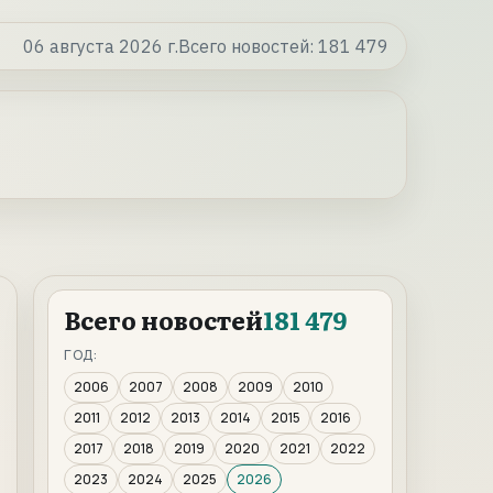
06 августа 2026 г.
Всего новостей:
181 479
Всего новостей
181 479
ГОД:
2006
2007
2008
2009
2010
2011
2012
2013
2014
2015
2016
2017
2018
2019
2020
2021
2022
2023
2024
2025
2026