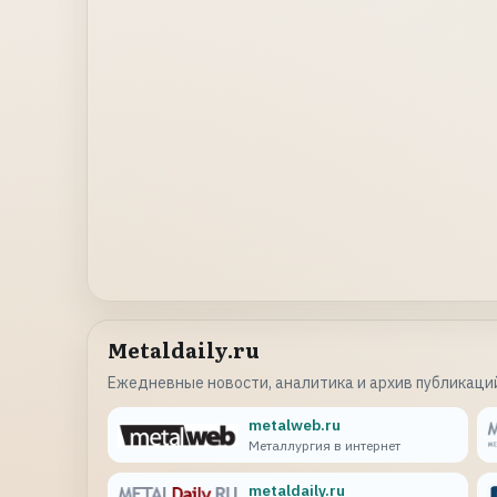
Metaldaily.ru
Ежедневные новости, аналитика и архив публикаций
metalweb.ru
Металлургия в интернет
metaldaily.ru