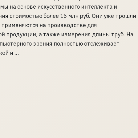
мы на основе искусственного интеллекта и
ия стоимостью более 16 млн руб. Они уже прошли
 применяются на производстве для
ой продукции, а также измерения длины труб. На
мпьютерного зрения полностью отслеживает
й и ...