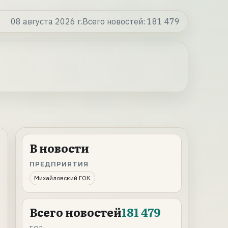
08 августа 2026 г.
Всего новостей:
181 479
В новости
ПРЕДПРИЯТИЯ
Михайловский ГОК
Всего новостей
181 479