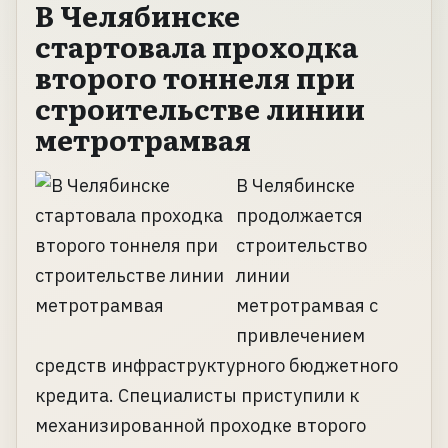
В Челябинске
стартовала проходка
второго тоннеля при
строительстве линии
метротрамвая
В Челябинске
продолжается
строительство
линии
метротрамвая с
привлечением
средств инфраструктурного бюджетного
кредита. Специалисты приступили к
механизированной проходке второго