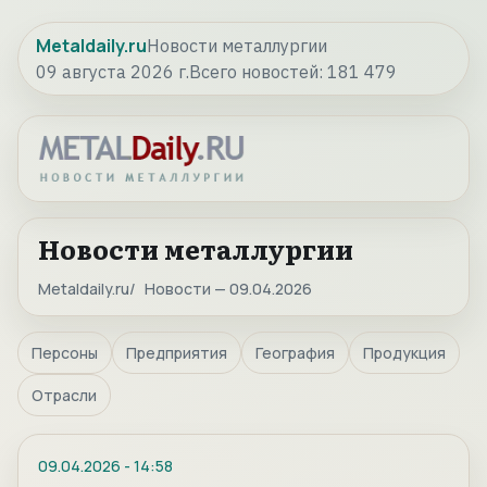
Metaldaily.ru
Новости металлургии
09 августа 2026 г.
Всего новостей:
181 479
Новости металлургии
Metaldaily.ru
Новости — 09.04.2026
Персоны
Предприятия
География
Продукция
Отрасли
09.04.2026
-
14:58