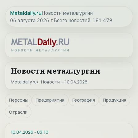
Metaldaily.ru
Новости металлургии
06 августа 2026 г.
Всего новостей:
181 479
Новости металлургии
Metaldaily.ru
Новости — 10.04.2026
Персоны
Предприятия
География
Продукция
Отрасли
10.04.2026
-
03:10