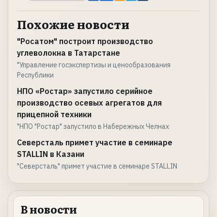
Похожие новости
"Росатом" построит производство
углеволокна в Татарстане
"Управление госэкспертизы и ценообразования
Республики
НПО «Ростар» запустило серийное
производство осевых агрегатов для
прицепной техники
"НПО "Ростар" запустило в Набережных Челнах
Северсталь примет участие в семинаре
STALLIN в Казани
"Северсталь" примет участие в семинаре STALLIN
В новости