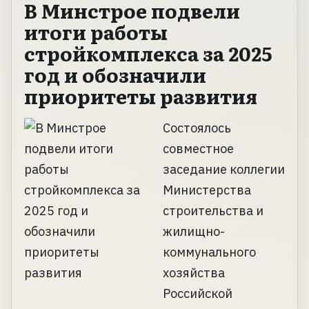
В Минстрое подвели
итоги работы
стройкомплекса за 2025
год и обозначили
приоритеты развития
Состоялось
совместное
заседание коллегии
Министерства
строительства и
жилищно-
коммунального
хозяйства
Российской