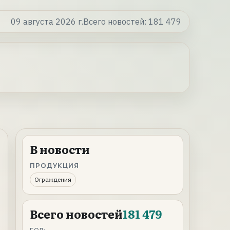
09 августа 2026 г.
Всего новостей:
181 479
В новости
ПРОДУКЦИЯ
Ограждения
Всего новостей
181 479