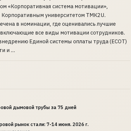
том «Корпоративная система мотивации»,
 Корпоративным университетом ТМК2U.
ечена в номинации, где оценивались лучшие
 включающие все виды мотивации сотрудников.
внедрению Единой системы оплаты труда (ЕСОТ)
 и ...
овой дымовой трубы за 75 дней
ровой рынок стали: 7-14 июня. 2026 г.