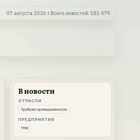
07 августа 2026 г.
Всего новостей:
181 479
В новости
ОТРАСЛИ
Трубная промышленность
ПРЕДПРИЯТИЯ
ТМК