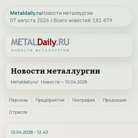
Metaldaily.ru
Новости металлургии
07 августа 2026 г.
Всего новостей:
181 479
Новости металлургии
Metaldaily.ru
Новости — 10.04.2026
Персоны
Предприятия
География
Продукция
Отрасли
10.04.2026
-
12:42