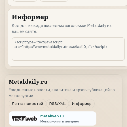
Информер
Код для вывода последних заголовков Metaldaily на
вашем сайте.
Metaldaily.ru
Ежедневные новости, аналитика и архив публикаций по
металлургии.
Лента новостей
RSS/XML
Информер
metalweb.ru
Металлургия в интернет