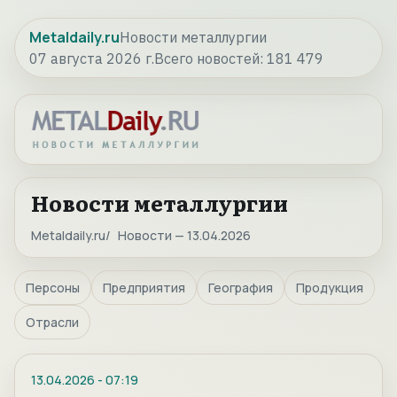
Metaldaily.ru
Новости металлургии
07 августа 2026 г.
Всего новостей:
181 479
Новости металлургии
Metaldaily.ru
Новости — 13.04.2026
Персоны
Предприятия
География
Продукция
Отрасли
13.04.2026
-
07:19