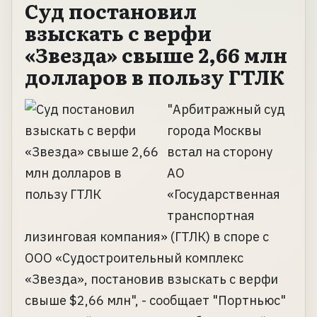
Суд постановил
взыскать с верфи
«Звезда» свыше 2,66 млн
долларов в пользу ГТЛК
"Арбитражный суд
города Москвы
встал на сторону
АО
«Государственная
транспортная
лизинговая компания» (ГТЛК) в споре с
ООО «Судостроительный комплекс
«Звезда», постановив взыскать с верфи
свыше $2,66 млн", - сообщает "Портньюс"