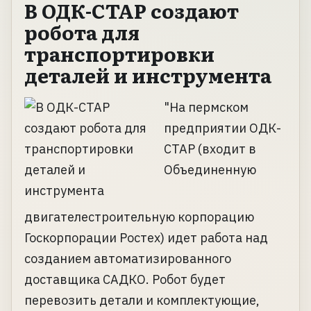
В ОДК-СТАР создают
робота для
транспортировки
деталей и инструмента
"На пермском
предприятии ОДК-
СТАР (входит в
Объединенную
двигателестроительную корпорацию
Госкорпорации Ростех) идет работа над
созданием автоматизированного
доставщика САДКО. Робот будет
перевозить детали и комплектующие,