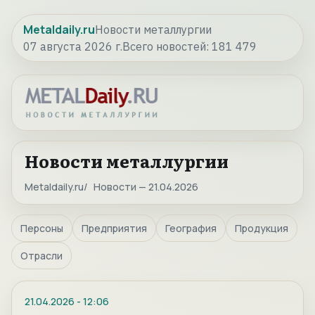
Metaldaily.ru
Новости металлургии
07 августа 2026 г.
Всего новостей:
181 479
Новости металлургии
Metaldaily.ru
Новости — 21.04.2026
Персоны
Предприятия
География
Продукция
Отрасли
21.04.2026
-
12:06