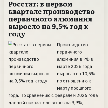
Росстат: в первом
квартале производство
первичного алюминия
выросло на 9,5% год к
году
Производство
первичного
алюминия в РФ в
марте 2026 года
выросло на 10,5%
по отношению к
марту прошлого
года. По сравнению с февралем 2026 года
данный показатель вырос на 9,9%,