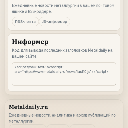
Ежедневные новости металлургии в вашем почтовом
ящике и RSS-ридере.
RSS-лента
JS-информер
Информер
Код для вывода последних заголовков Metaldaily на
вашем сайте.
Metaldaily.ru
Ежедневные новости, аналитика и архив публикаций по
металлургии.