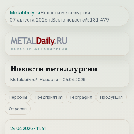
Metaldaily.ru
Новости металлургии
07 августа 2026 г.
Всего новостей:
181 479
Новости металлургии
Metaldaily.ru
Новости — 24.04.2026
Персоны
Предприятия
География
Продукция
Отрасли
24.04.2026
-
11:41