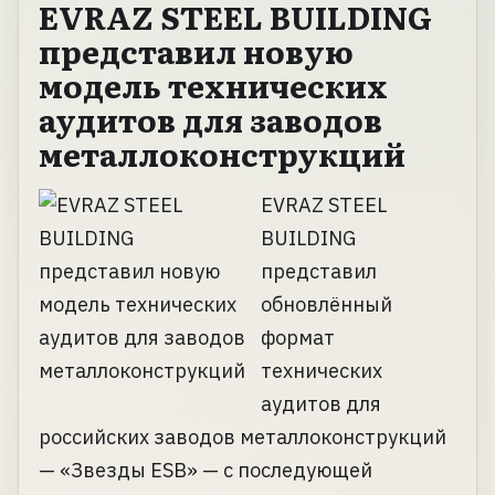
EVRAZ STEEL BUILDING
представил новую
модель технических
аудитов для заводов
металлоконструкций
EVRAZ STEEL
BUILDING
представил
обновлённый
формат
технических
аудитов для
российских заводов металлоконструкций
— «Звезды ESB» — с последующей