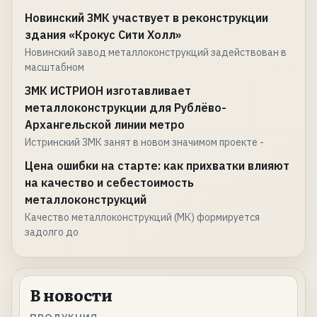
Новинский ЗМК участвует в реконструкции
здания «Крокус Сити Холл»
Новинский завод металлоконструкций задействован в
масштабном
ЗМК ИСТРИОН изготавливает
металлоконструкции для Рублёво-
Архангельской линии метро
Истринский ЗМК занят в новом значимом проекте -
Цена ошибки на старте: как прихватки влияют
на качество и себестоимость
металлоконструкций
Качество металлоконструкций (МК) формируется
задолго до
В новости