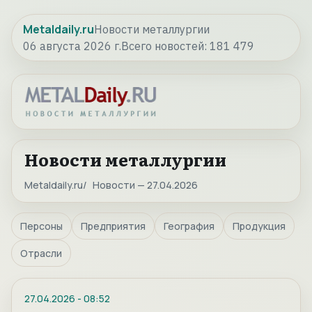
Metaldaily.ru
Новости металлургии
06 августа 2026 г.
Всего новостей:
181 479
Новости металлургии
Metaldaily.ru
Новости — 27.04.2026
Персоны
Предприятия
География
Продукция
Отрасли
27.04.2026
-
08:52