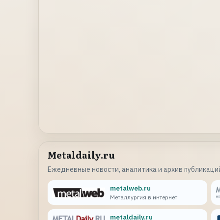
Metaldaily.ru
Ежедневные новости, аналитика и архив публикаций
metalweb.ru
Металлургия в интернет
metaldaily.ru