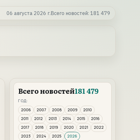
06 августа 2026 г.
Всего новостей:
181 479
Всего новостей
181 479
ГОД:
2006
2007
2008
2009
2010
2011
2012
2013
2014
2015
2016
2017
2018
2019
2020
2021
2022
2023
2024
2025
2026