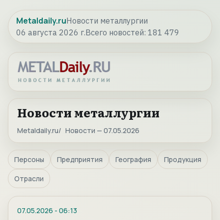
Metaldaily.ru
Новости металлургии
06 августа 2026 г.
Всего новостей:
181 479
Новости металлургии
Metaldaily.ru
Новости — 07.05.2026
Персоны
Предприятия
География
Продукция
Отрасли
07.05.2026
-
06:13