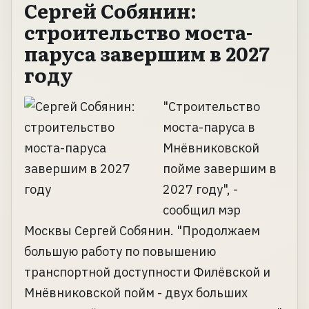
Сергей Собянин:
строительство моста-
паруса завершим в 2027
году
"Строительство
моста-паруса в
Мнёвниковской
пойме завершим в
2027 году", -
сообщил мэр
Москвы Сергей Собянин. "Продолжаем
большую работу по повышению
транспортной доступности Филёвской и
Мнёвниковской пойм - двух больших