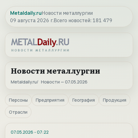
Metaldaily.ru
Новости металлургии
09 августа 2026 г.
Всего новостей:
181 479
Новости металлургии
Metaldaily.ru
Новости — 07.05.2026
Персоны
Предприятия
География
Продукция
Отрасли
07.05.2026
-
07:22