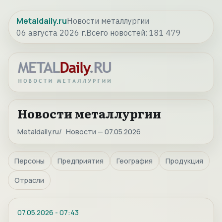
Metaldaily.ru
Новости металлургии
06 августа 2026 г.
Всего новостей:
181 479
Новости металлургии
Metaldaily.ru
Новости — 07.05.2026
Персоны
Предприятия
География
Продукция
Отрасли
07.05.2026
-
07:43