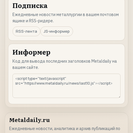
Подписка
Ежедневные новости металлургии в вашем почтовом
ящике и RSS-ридере.
RSS-лента
JS-информер
Информер
Код для вывода последних заголовков Metaldaily на
вашем сайте.
Metaldaily.ru
Ежедневные новости, аналитика и архив публикаций по