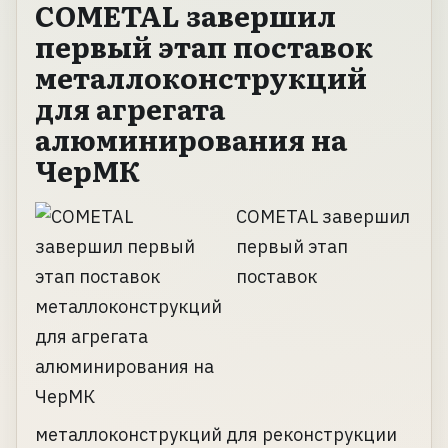
COMETAL завершил
первый этап поставок
металлоконструкций
для агрегата
алюминирования на
ЧерМК
COMETAL завершил
первый этап
поставок
металлоконструкций для реконструкции