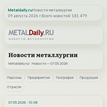
Metaldaily.ru
Новости металлургии
09 августа 2026 г.
Всего новостей:
181 479
Новости металлургии
Metaldaily.ru
Новости — 07.05.2026
Персоны
Предприятия
География
Продукция
Отрасли
07.05.2026
-
10:08