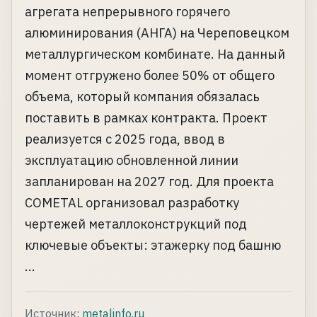
агрегата непрерывного горячего
алюминирования (АНГА) на Череповецком
металлургическом комбинате. На данный
момент отгружено более 50% от общего
объема, который компания обязалась
поставить в рамках контракта. Проект
реализуется с 2025 года, ввод в
эксплуатацию обновленной линии
запланирован на 2027 год. Для проекта
COMETAL организовал разработку
чертежей металлоконструкций под
ключевые объекты: этажерку под башню
...
Источник:
metalinfo.ru