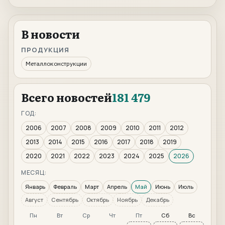
В новости
ПРОДУКЦИЯ
Металлоконструкции
Всего новостей
181 479
ГОД:
2006
2007
2008
2009
2010
2011
2012
2013
2014
2015
2016
2017
2018
2019
2020
2021
2022
2023
2024
2025
2026
МЕСЯЦ:
Январь
Февраль
Март
Апрель
Май
Июнь
Июль
Август
Сентябрь
Октябрь
Ноябрь
Декабрь
Пн
Вт
Ср
Чт
Пт
Сб
Вс