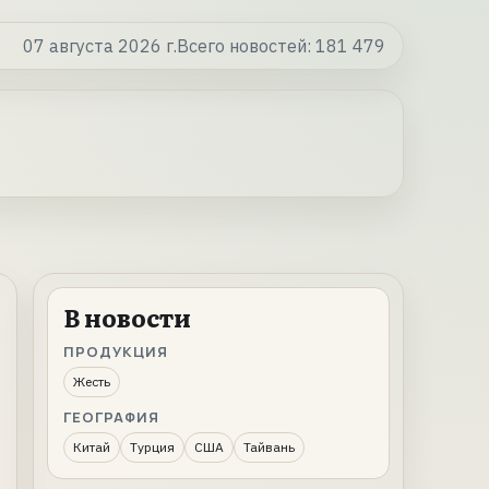
07 августа 2026 г.
Всего новостей:
181 479
В новости
ПРОДУКЦИЯ
Жесть
ГЕОГРАФИЯ
Китай
Турция
США
Тайвань