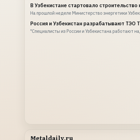
В Узбекистане стартовало строительство 
На прошлой неделе Министерство энергетики Узбек
Россия и Узбекистан разрабатывают ТЭО 
"Специалисты из России и Узбекистана работают н
Metaldaily.ru