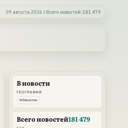
09 августа 2026 г.
Всего новостей:
181 479
В новости
ГЕОГРАФИЯ
Узбекистан
Всего новостей
181 479