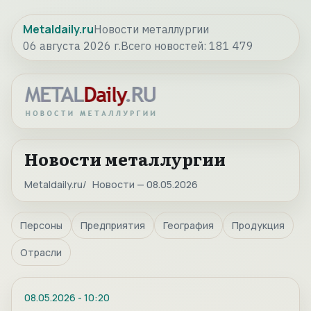
Metaldaily.ru
Новости металлургии
06 августа 2026 г.
Всего новостей:
181 479
Новости металлургии
Metaldaily.ru
Новости — 08.05.2026
Персоны
Предприятия
География
Продукция
Отрасли
08.05.2026
-
10:20