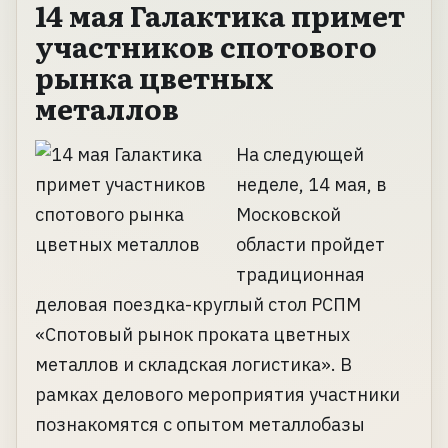
14 мая Галактика примет
участников спотового
рынка цветных
металлов
На следующей
неделе, 14 мая, в
Московской
области пройдет
традиционная
деловая поездка-круглый стол РСПМ
«Спотовый рынок проката цветных
металлов и складская логистика». В
рамках делового мероприятия участники
познакомятся с опытом металлобазы