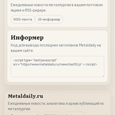
Ежедневные новости металлургии в вашем почтовом
ящике и RSS-ридере.
RSS-лента
JS-информер
Информер
Код для вывода последних заголовков Metaldaily на
вашем сайте.
Metaldaily.ru
Ежедневные новости, аналитика и архив публикаций по
металлургии.