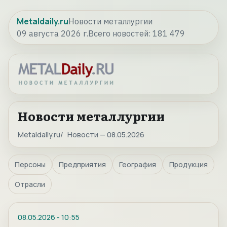
Metaldaily.ru
Новости металлургии
09 августа 2026 г.
Всего новостей:
181 479
Новости металлургии
Metaldaily.ru
Новости — 08.05.2026
Персоны
Предприятия
География
Продукция
Отрасли
08.05.2026
-
10:55