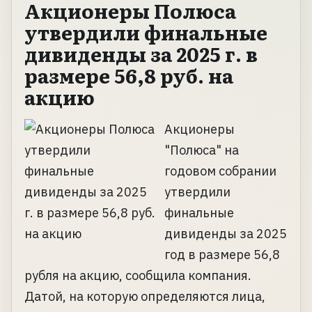
Акционеры Полюса
утвердили финальные
дивиденды за 2025 г. в
размере 56,8 руб. на
акцию
Акционеры
"Полюса" на
годовом собрании
утвердили
финальные
дивиденды за 2025
год в размере 56,8
рубля на акцию, сообщила компания.
Датой, на которую определяются лица,