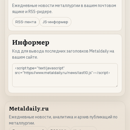
Ежедневные новости металлургии в вашем почтовом
ящике и RSS-ридере.
RSS-лента
JS-информер
Информер
Код для вывода последних заголовков Metaldaily на
вашем сайте.
Metaldaily.ru
Ежедневные новости, аналитика и архив публикаций по
металлургии.