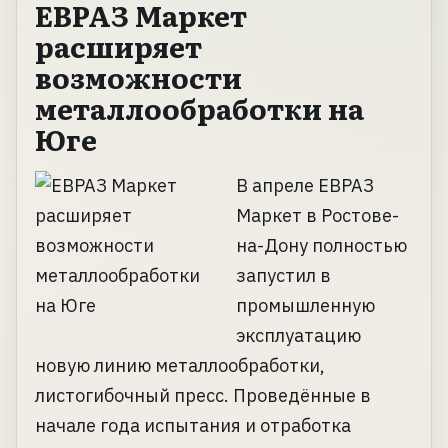
ЕВРАЗ Маркет
расширяет
возможности
металлообработки на
Юге
В апреле ЕВРАЗ
Маркет в Ростове-
на-Дону полностью
запустил в
промышленную
эксплуатацию
новую линию металлообработки,
листогибочный пресс. Проведённые в
начале года испытания и отработка