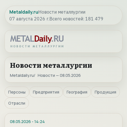
Metaldaily.ru
Новости металлургии
07 августа 2026 г.
Всего новостей:
181 479
Новости металлургии
Metaldaily.ru
Новости — 08.05.2026
Персоны
Предприятия
География
Продукция
Отрасли
08.05.2026
-
14:24