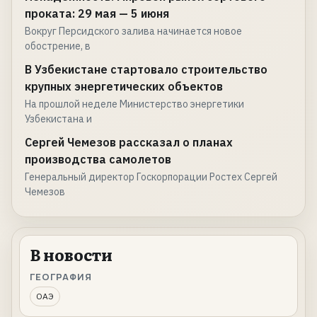
проката: 29 мая — 5 июня
Вокруг Персидского залива начинается новое
обострение, в
В Узбекистане стартовало строительство
крупных энергетических объектов
На прошлой неделе Министерство энергетики
Узбекистана и
Сергей Чемезов рассказал о планах
производства самолетов
Генеральный директор Госкорпорации Ростех Сергей
Чемезов
В новости
ГЕОГРАФИЯ
ОАЭ