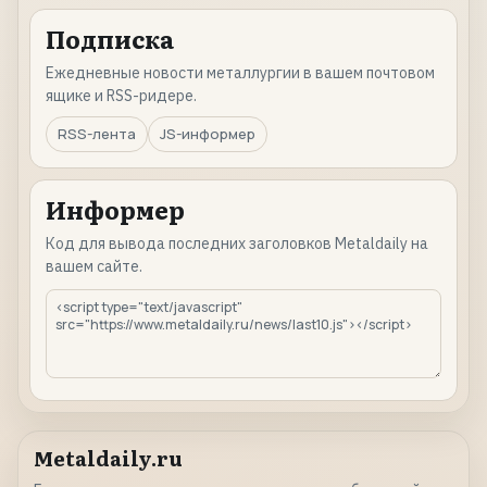
Подписка
Ежедневные новости металлургии в вашем почтовом
ящике и RSS-ридере.
RSS-лента
JS-информер
Информер
Код для вывода последних заголовков Metaldaily на
вашем сайте.
Metaldaily.ru