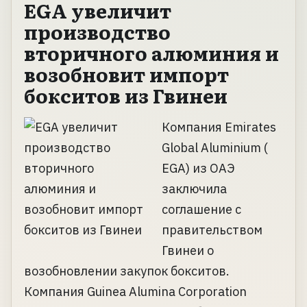
EGA увеличит
производство
вторичного алюминия и
возобновит импорт
бокситов из Гвинеи
Компания Emirates
Global Aluminium (
EGA) из ОАЭ
заключила
соглашение с
правительством
Гвинеи о
возобновлении закупок бокситов.
Компания Guinea Alumina Corporation