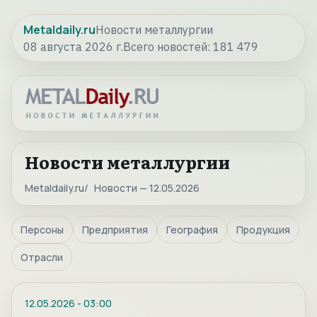
Metaldaily.ru
Новости металлургии
08 августа 2026 г.
Всего новостей:
181 479
Новости металлургии
Metaldaily.ru
Новости — 12.05.2026
Персоны
Предприятия
География
Продукция
Отрасли
12.05.2026
-
03:00