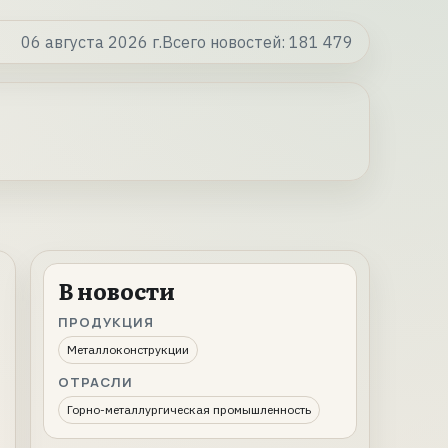
06 августа 2026 г.
Всего новостей:
181 479
В новости
ПРОДУКЦИЯ
Металлоконструкции
ОТРАСЛИ
Горно-металлургическая промышленность