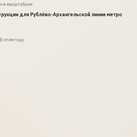
н в масштабном
рукции для Рублёво-Архангельской линии метро
В этом году