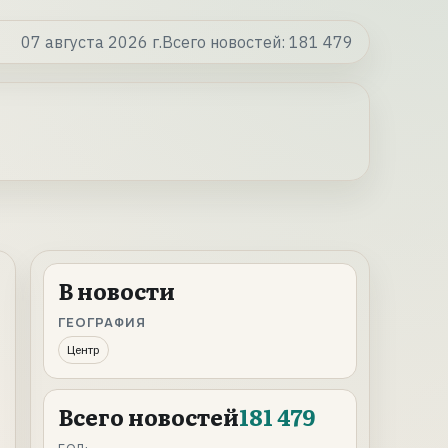
07 августа 2026 г.
Всего новостей:
181 479
В новости
ГЕОГРАФИЯ
Центр
Всего новостей
181 479