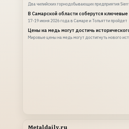
Два чилийских горнодобывающих предприятия Sierr
В Самарской области соберутся ключевые
17-19 июня 2026 года в Самаре и Тольятти пройдет
Цены на медь могут достичь историческог
Мировые цены на медь могут достигнуть нового ис
Metaldaily.ru