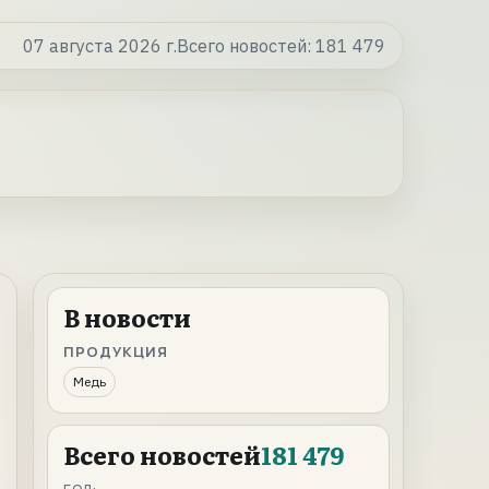
07 августа 2026 г.
Всего новостей:
181 479
В новости
ПРОДУКЦИЯ
Медь
Всего новостей
181 479