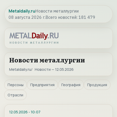
Metaldaily.ru
Новости металлургии
08 августа 2026 г.
Всего новостей:
181 479
Новости металлургии
Metaldaily.ru
Новости — 12.05.2026
Персоны
Предприятия
География
Продукция
Отрасли
12.05.2026
-
10:07