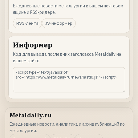
Ежедневные новости металлургии в вашем почтовом
ящике и RSS-ридере.
RSS-лента
JS-информер
Информер
Код для вывода последних заголовков Metaldaily на
вашем сайте.
Metaldaily.ru
Ежедневные новости, аналитика и архив публикаций по
металлургии.