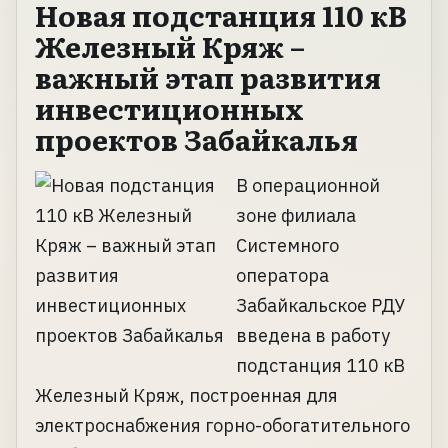
Новая подстанция 110 кВ
Железный Кряж –
важный этап развития
инвестиционных
проектов Забайкалья
В операционной
зоне филиала
Системного
оператора
Забайкальское РДУ
введена в работу
подстанция 110 кВ
Железный Кряж, построенная для
электроснабжения горно-обогатительного