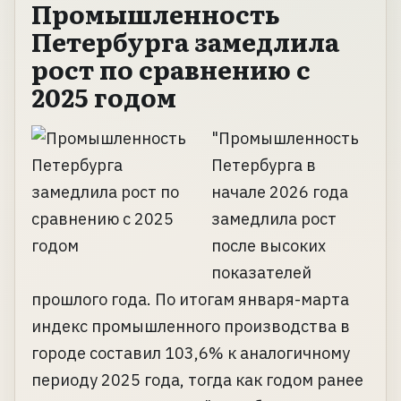
Промышленность
Петербурга замедлила
рост по сравнению с
2025 годом
"Промышленность
Петербурга в
начале 2026 года
замедлила рост
после высоких
показателей
прошлого года. По итогам января-марта
индекс промышленного производства в
городе составил 103,6% к аналогичному
периоду 2025 года, тогда как годом ранее