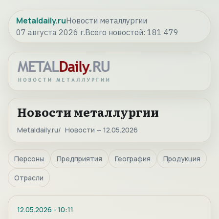
Metaldaily.ru
Новости металлургии
07 августа 2026 г.
Всего новостей:
181 479
Новости металлургии
Metaldaily.ru
Новости — 12.05.2026
Персоны
Предприятия
География
Продукция
Отрасли
12.05.2026
-
10:11