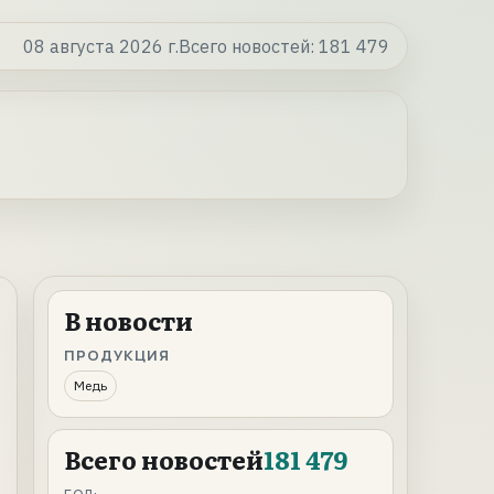
08 августа 2026 г.
Всего новостей:
181 479
В новости
ПРОДУКЦИЯ
Медь
Всего новостей
181 479