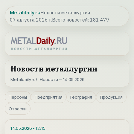
Metaldaily.ru
Новости металлургии
07 августа 2026 г.
Всего новостей:
181 479
Новости металлургии
Metaldaily.ru
Новости — 14.05.2026
Персоны
Предприятия
География
Продукция
Отрасли
14.05.2026
-
12:15