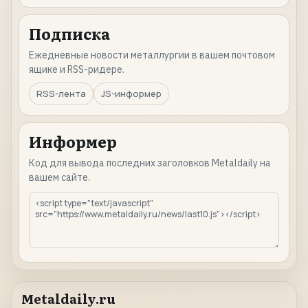
Подписка
Ежедневные новости металлургии в вашем почтовом
ящике и RSS-ридере.
RSS-лента
JS-информер
Информер
Код для вывода последних заголовков Metaldaily на
вашем сайте.
Metaldaily.ru