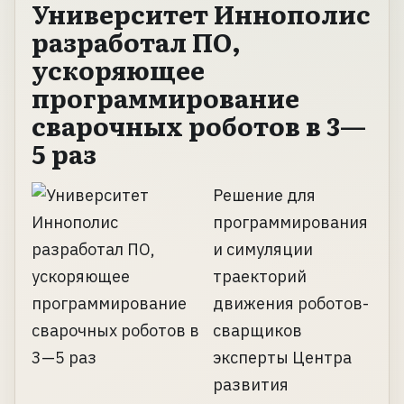
Университет Иннополис
разработал ПО,
ускоряющее
программирование
сварочных роботов в 3—
5 раз
Решение для
программирования
и симуляции
траекторий
движения роботов-
сварщиков
эксперты Центра
развития