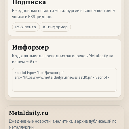
Подписка
Ежедневные новости металлургии в вашем почтовом
ящике и RSS-ридере.
RSS-лента
JS-информер
Информер
Код для вывода последних заголовков Metaldaily на
вашем сайте.
Metaldaily.ru
Ежедневные новости, аналитика и архив публикаций по
металлургии.