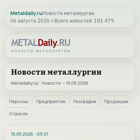
Metaldaily.ru
Новости металлургии
06 августа 2026 г.
Всего новостей:
181 479
Новости металлургии
Metaldaily.ru
Новости — 15.05.2026
Персоны
Предприятия
География
Продукция
Отрасли
15.05.2026
-
03:01