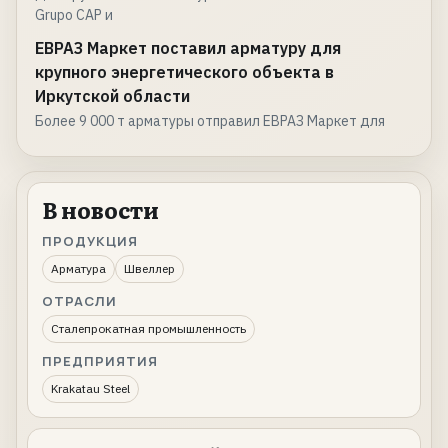
Grupo CAP и
ЕВРАЗ Маркет поставил арматуру для
крупного энергетического объекта в
Иркутской области
Более 9 000 т арматуры отправил ЕВРАЗ Маркет для
В новости
ПРОДУКЦИЯ
Арматура
Швеллер
ОТРАСЛИ
Сталепрокатная промышленность
ПРЕДПРИЯТИЯ
Krakatau Steel