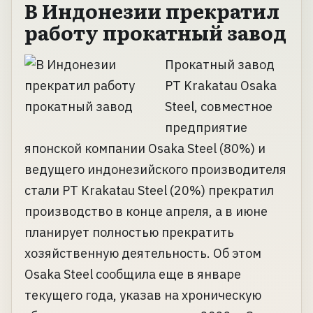
В Индонезии прекратил
работу прокатный завод
Прокатный завод
PT Krakatau Osaka
Steel, совместное
предприятие
японской компании Osaka Steel (80%) и
ведущего индонезийского производителя
стали PT Krakatau Steel (20%) прекратил
производство в конце апреля, а в июне
планирует полностью прекратить
хозяйственную деятельность. Об этом
Osaka Steel сообщила еще в январе
текущего года, указав на хроническую