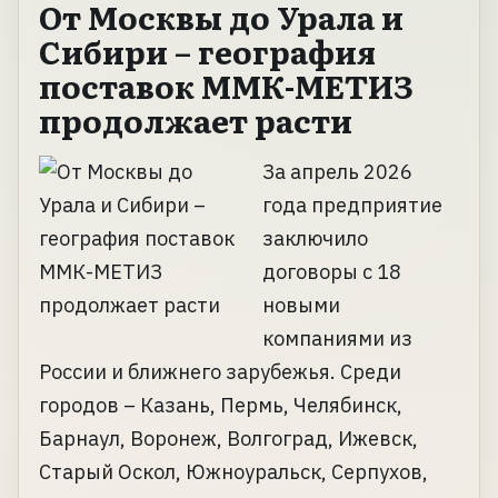
От Москвы до Урала и
Сибири – география
поставок ММК-МЕТИЗ
продолжает расти
За апрель 2026
года предприятие
заключило
договоры с 18
новыми
компаниями из
России и ближнего зарубежья. Среди
городов – Казань, Пермь, Челябинск,
Барнаул, Воронеж, Волгоград, Ижевск,
Старый Оскол, Южноуральск, Серпухов,