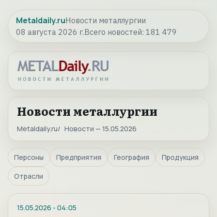
Metaldaily.ru
Новости металлургии
08 августа 2026 г.
Всего новостей:
181 479
Новости металлургии
Metaldaily.ru
Новости — 15.05.2026
Персоны
Предприятия
География
Продукция
Отрасли
15.05.2026
-
04:05