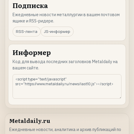
Подписка
Ежедневные новости металлургии в вашем почтовом
ящике и RSS-ридере.
RSS-лента
JS-информер
Информер
Код для вывода последних заголовков Metaldaily на
вашем сайте.
Metaldaily.ru
Ежедневные новости, аналитика и архив публикаций по