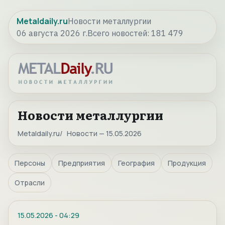
Metaldaily.ru
Новости металлургии
06 августа 2026 г.
Всего новостей:
181 479
Новости металлургии
Metaldaily.ru
Новости — 15.05.2026
Персоны
Предприятия
География
Продукция
Отрасли
15.05.2026
-
04:29