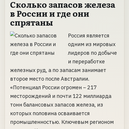
Сколько запасов железа
в России и где они
спрятаны
Россия является
одним из мировых
лидеров по добыче
и переработке
железных руд, а по запасам занимает
второе место после Австралии.
«Потенциал России огромен – 217
месторождений и почти 122 миллиарда
тонн балансовых запасов железа, из
которых половина осваивается
промышленностью. Ключевым регионом