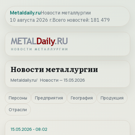
Metaldaily.ru
Новости металлургии
10 августа 2026 г.
Всего новостей:
181 479
Новости металлургии
Metaldaily.ru
Новости — 15.05.2026
Персоны
Предприятия
География
Продукция
Отрасли
15.05.2026
-
08:02