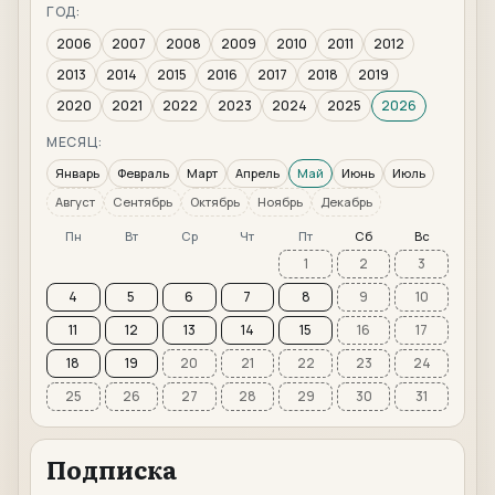
ГОД:
2006
2007
2008
2009
2010
2011
2012
2013
2014
2015
2016
2017
2018
2019
2020
2021
2022
2023
2024
2025
2026
МЕСЯЦ:
Январь
Февраль
Март
Апрель
Май
Июнь
Июль
Август
Сентябрь
Октябрь
Ноябрь
Декабрь
Пн
Вт
Ср
Чт
Пт
Сб
Вс
1
2
3
4
5
6
7
8
9
10
11
12
13
14
15
16
17
18
19
20
21
22
23
24
25
26
27
28
29
30
31
Подписка