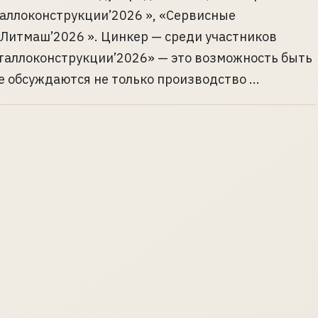
аллоконструкции’2026 », «Сервисные
Литмаш’2026 ». Цинкер — среди участников
еталлоконструкции’2026» — это возможность быть
 обсуждаются не только производство ...