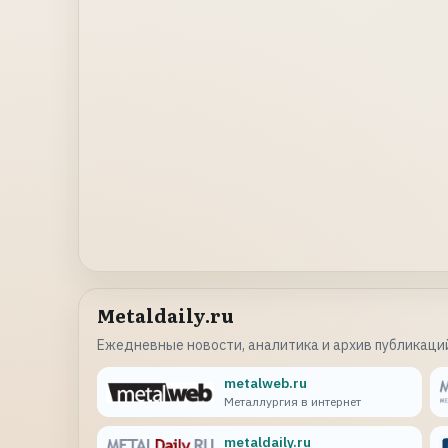
Metaldaily.ru
Ежедневные новости, аналитика и архив публикаций
metalweb.ru
Металлургия в интернет
metaldaily.ru