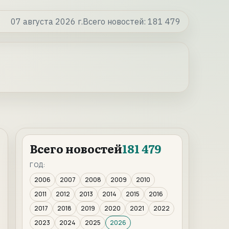
07 августа 2026 г.
Всего новостей:
181 479
Всего новостей
181 479
ГОД:
2006
2007
2008
2009
2010
2011
2012
2013
2014
2015
2016
2017
2018
2019
2020
2021
2022
2023
2024
2025
2026