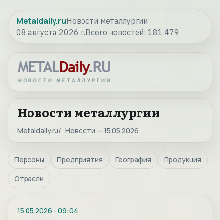
Metaldaily.ru
Новости металлургии
08 августа 2026 г.
Всего новостей:
181 479
Новости металлургии
Metaldaily.ru
Новости — 15.05.2026
Персоны
Предприятия
География
Продукция
Отрасли
15.05.2026
-
09:04