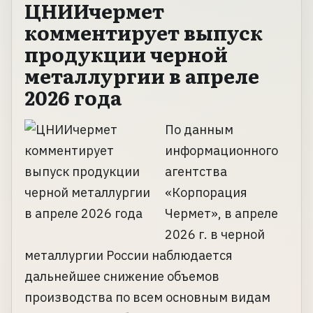
ЦНИИчермет
комментирует выпуск
продукции черной
металлургии в апреле
2026 года
По данным
информационного
агентства
«Корпорация
Чермет», в апреле
2026 г. в черной
металлургии России наблюдается
дальнейшее снижение объемов
производства по всем основным видам