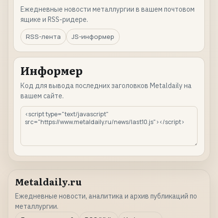
Ежедневные новости металлургии в вашем почтовом
ящике и RSS-ридере.
RSS-лента
JS-информер
Информер
Код для вывода последних заголовков Metaldaily на
вашем сайте.
Metaldaily.ru
Ежедневные новости, аналитика и архив публикаций по
металлургии.