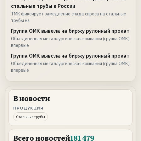
стальные трубы в России
ТМК фиксирует замедление спада спроса на стальные
трубы на
Группа ОМК вывела на биржу рулонный прокат
Объединенная металлургическая компания (группа ОМК)
впервые
Группа ОМК вывела на биржу рулонный прокат
Объединенная металлургическая компания (группа ОМК)
впервые
В новости
ПРОДУКЦИЯ
Стальные трубы
Всего новостей
181 479