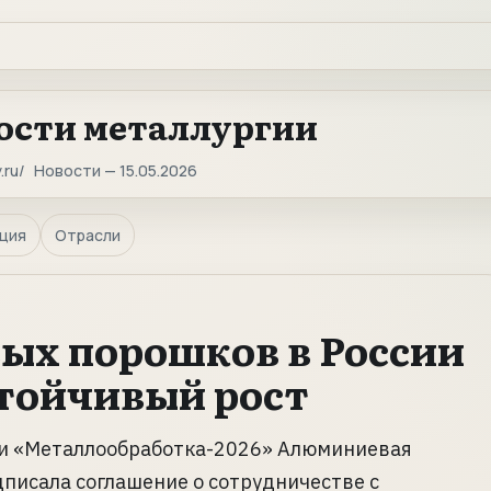
ости металлургии
.ru
Новости — 15.05.2026
ция
Отрасли
ых порошков в России
тойчивый рост
ки «Металлообработка-2026» Алюминиевая
писала соглашение о сотрудничестве с