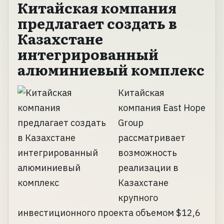
Китайская компания
предлагает создать в
Казахстане
интегрированный
алюминиевый комплекс
Китайская
компания East Hope
Group
рассматривает
возможность
реализации в
Казахстане
крупного
инвестиционного проекта объемом $12,6