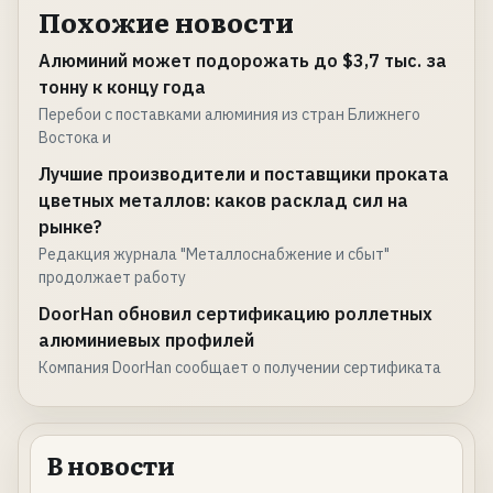
Похожие новости
Алюминий может подорожать до $3,7 тыс. за
тонну к концу года
Перебои с поставками алюминия из стран Ближнего
Востока и
Лучшие производители и поставщики проката
цветных металлов: каков расклад сил на
рынке?
Редакция журнала "Металлоснабжение и сбыт"
продолжает работу
DoorHan обновил сертификацию роллетных
алюминиевых профилей
Компания DoorHan сообщает о получении сертификата
В новости