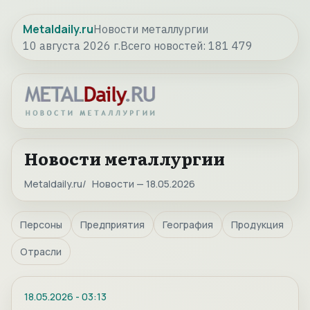
Metaldaily.ru
Новости металлургии
10 августа 2026 г.
Всего новостей:
181 479
Новости металлургии
Metaldaily.ru
Новости — 18.05.2026
Персоны
Предприятия
География
Продукция
Отрасли
18.05.2026
-
03:13