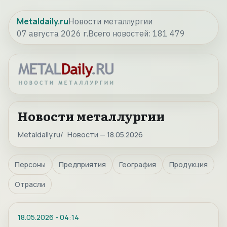
Metaldaily.ru
Новости металлургии
07 августа 2026 г.
Всего новостей:
181 479
Новости металлургии
Metaldaily.ru
Новости — 18.05.2026
Персоны
Предприятия
География
Продукция
Отрасли
18.05.2026
-
04:14