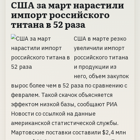
США за март нарастили
импорт российского
титана в 52 раза
США в марте резко
увеличили импорт
российского титана
и продукции из
него, объем закупок
вырос более чем в 52 раза по сравнению с
февралем. Такой скачок объясняется
эффектом низкой базы, сообщают РИА
Новости со ссылкой на данные
американской статистической службы.
Мартовские поставки составили $2,4 млн