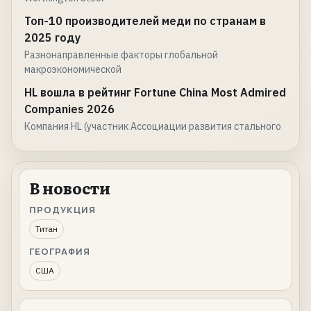
Топ-10 производителей меди по странам в
2025 году
Разнонаправленные факторы глобальной
макроэкономической
HL вошла в рейтинг Fortune China Most Admired
Companies 2026
Компания HL (участник Ассоциации развития стального
В новости
ПРОДУКЦИЯ
Титан
ГЕОГРАФИЯ
США