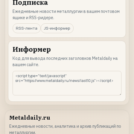
Подписка
Ежедневные новости металлургии в вашем почтовом
ящике и RSS-ридере.
RSS-лента
JS-информер
Информер
Код для вывода последних заголовков Metaldaily на
вашем сайте.
Metaldaily.ru
Ежедневные новости, аналитика и архив публикаций по
металлургии.