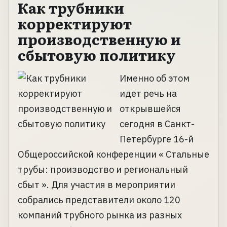
Как трубники
корректируют
производственную и
сбытовую политику
Именно об этом
идет речь на
открывшейся
сегодня в Санкт-
Петербурге 16-й
Общероссийской конференции « Стальные
трубы: производство и региональный
сбыт ». Для участия в мероприятии
собрались представители около 120
компаний трубного рынка из разных