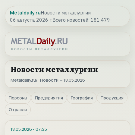
Metaldaily.ru
Новости металлургии
06 августа 2026 г.
Всего новостей:
181 479
Новости металлургии
Metaldaily.ru
Новости — 18.05.2026
Персоны
Предприятия
География
Продукция
Отрасли
18.05.2026
-
07:25