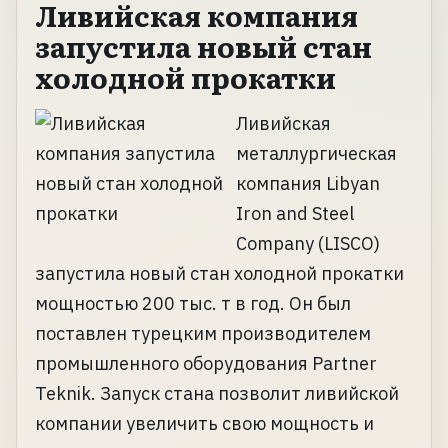
Ливийская компания
запустила новый стан
холодной прокатки
Ливийская
металлургическая
компания Libyan
Iron and Steel
Company (LISCO)
запустила новый стан холодной прокатки
мощностью 200 тыс. т в год. Он был
поставлен турецким производителем
промышленного оборудования Partner
Teknik. Запуск стана позволит ливийской
компании увеличить свою мощность и