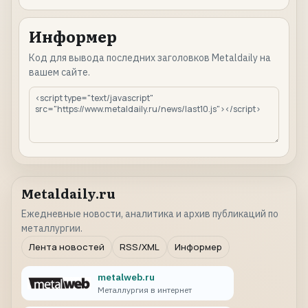
Информер
Код для вывода последних заголовков Metaldaily на
вашем сайте.
Metaldaily.ru
Ежедневные новости, аналитика и архив публикаций по
металлургии.
Лента новостей
RSS/XML
Информер
metalweb.ru
Металлургия в интернет