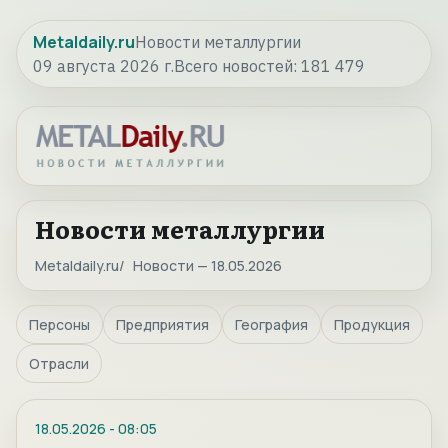
Metaldaily.ru
Новости металлургии
09 августа 2026 г.
Всего новостей:
181 479
Новости металлургии
Metaldaily.ru
Новости — 18.05.2026
Персоны
Предприятия
География
Продукция
Отрасли
18.05.2026
-
08:05