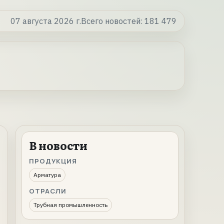
07 августа 2026 г.
Всего новостей:
181 479
В новости
ПРОДУКЦИЯ
Арматура
ОТРАСЛИ
Трубная промышленность