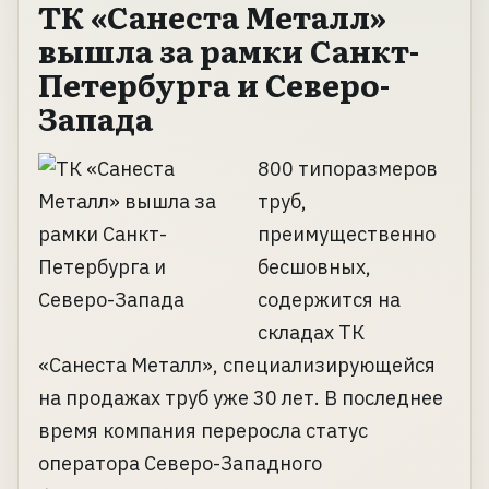
ТК «Санеста Металл»
вышла за рамки Санкт-
Петербурга и Северо-
Запада
800 типоразмеров
труб,
преимущественно
бесшовных,
содержится на
складах ТК
«Санеста Металл», специализирующейся
на продажах труб уже 30 лет. В последнее
время компания переросла статус
оператора Северо-Западного