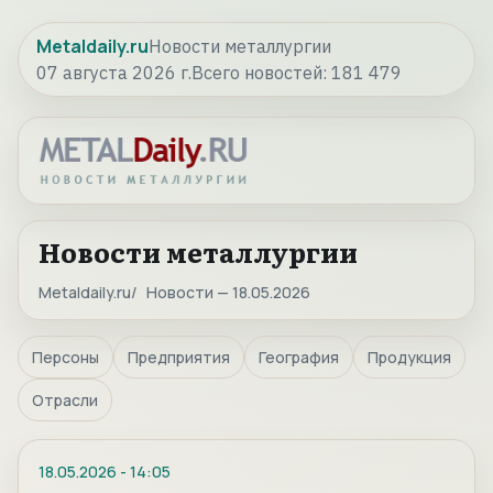
Metaldaily.ru
Новости металлургии
07 августа 2026 г.
Всего новостей:
181 479
Новости металлургии
Metaldaily.ru
Новости — 18.05.2026
Персоны
Предприятия
География
Продукция
Отрасли
18.05.2026
-
14:05