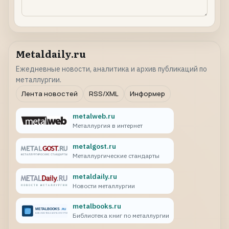
Metaldaily.ru
Ежедневные новости, аналитика и архив публикаций по
металлургии.
Лента новостей
RSS/XML
Информер
metalweb.ru
Металлургия в интернет
metalgost.ru
Металлургические стандарты
metaldaily.ru
Новости металлургии
metalbooks.ru
Библиотека книг по металлургии