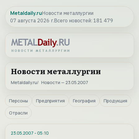
Metaldaily.ru
Новости металлургии
07 августа 2026 г.
Всего новостей:
181 479
Новости металлургии
Metaldaily.ru
Новости — 23.05.2007
Персоны
Предприятия
География
Продукция
Отрасли
23.05.2007
-
05:10