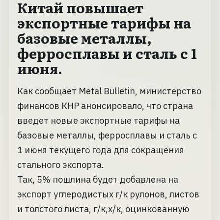
Китай повышает
экспортные тарифы на
базовые металлы,
ферросплавы и сталь с 1
июня.
Как сообщает Metal Bulletin, министерство
финансов КНР анонсировало, что страна
введет новые экспортные тарифы на
базовые металлы, ферросплавы и сталь с
1 июня текущего года для сокращения
стального экспорта.
Так, 5% пошлина будет добавлена на
экспорт углеродистых г/к рулонов, листов
и толстого листа, г/к,х/к, оцинкованную