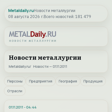
Metaldaily.ru
Новости металлургии
08 августа 2026 г.
Всего новостей:
181 479
Новости металлургии
Metaldaily.ru
Новости — 01.11.2011
Персоны
Предприятия
География
Продукция
Отрасли
01.11.2011
-
04:44