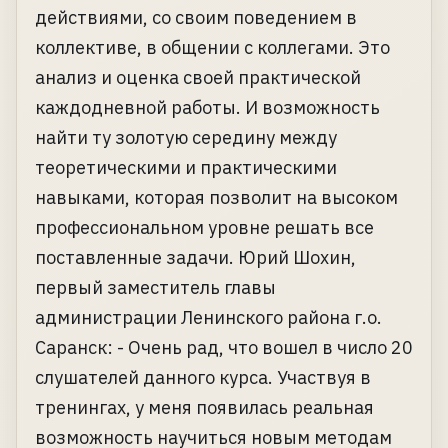
действиями, со своим поведением в
коллективе, в общении с коллегами. Это
анализ и оценка своей практической
каждодневной работы. И возможность
найти ту золотую середину между
теоретическими и практическими
навыками, которая позволит на высоком
профессиональном уровне решать все
поставленные задачи. Юрий Шохин,
первый заместитель главы
администрации Ленинского района г.о.
Саранск: - Очень рад, что вошел в число 20
слушателей данного курса. Участвуя в
тренингах, у меня появилась реальная
возможность научиться новым методам