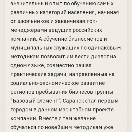
значительный опыт по обучению самых
различных категорий населения, начиная
от школьников и заканчивая топ-
менеджерами ведущих российских
компаний. А обучение бизнесменов и
муниципальных служащих по одинаковым
методикам позволит им вести диалог на
одном языке, совместно решая
практические задачи, направленные на
социально-экономическое развитие
регионов пребывания бизнесов группы
"Базовый элемент". Саранск стал первым
городом в данном масштабном проекте
компании. Вместе с тем желание
обучаться по новейшим методикам уже