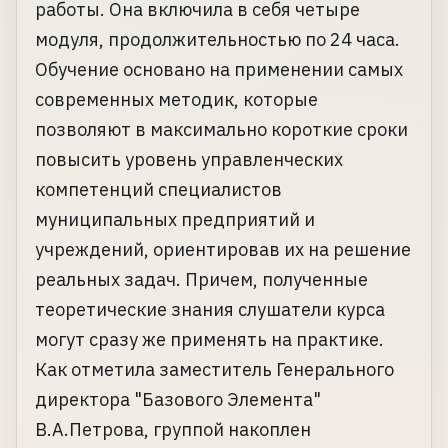
работы. Она включила в себя четыре
модуля, продолжительностью по 24 часа.
Обучение основано на применении самых
современных методик, которые
позволяют в максимально короткие сроки
повысить уровень управленческих
компетенций специалистов
муниципальных предприятий и
учреждений, ориентировав их на решение
реальных задач. Причем, полученные
теоретические знания слушатели курса
могут сразу же применять на практике.
Как отметила заместитель Генерального
директора "Базового Элемента"
В.А.Петрова, группой накоплен