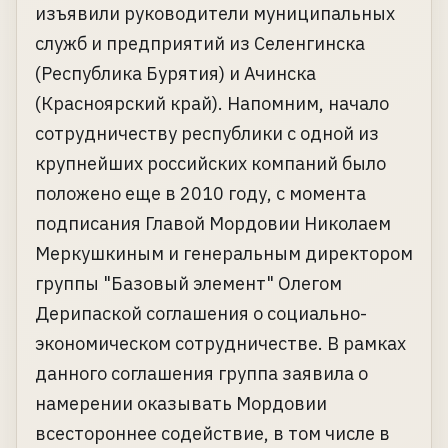
изъявили руководители муниципальных
служб и предприятий из Селенгинска
(Республика Бурятия) и Ачинска
(Красноярский край). Напомним, начало
сотрудничеству республики с одной из
крупнейших российских компаний было
положено еще в 2010 году, с момента
подписания Главой Мордовии Николаем
Меркушкиным и генеральным директором
группы "Базовый элемент" Олегом
Дерипаской соглашения о социально-
экономическом сотрудничестве. В рамках
данного соглашения группа заявила о
намерении оказывать Мордовии
всестороннее содействие, в том числе в