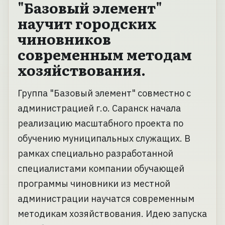
"Базовый элемент"
научит городских
чиновников
современным методам
хозяйствования.
Группа "Базовый элемент" совместно с
администрацией г.о. Саранск начала
реализацию масштабного проекта по
обучению муниципальных служащих. В
рамках специально разработанной
специалистами компании обучающей
программы чиновники из местной
администрации научатся современным
методикам хозяйствования. Идею запуска