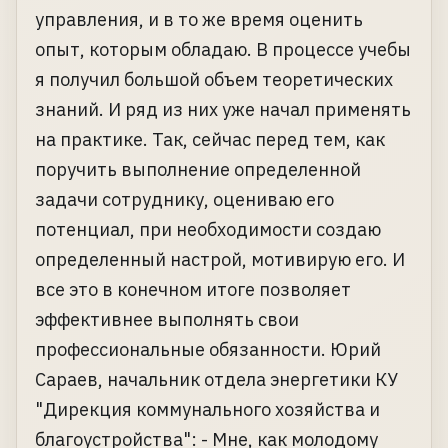
управления, и в то же время оценить
опыт, которым обладаю. В процессе учебы
я получил большой объем теоретических
знаний. И ряд из них уже начал применять
на практике. Так, сейчас перед тем, как
поручить выполнение определенной
задачи сотруднику, оцениваю его
потенциал, при необходимости создаю
определенный настрой, мотивирую его. И
все это в конечном итоге позволяет
эффективнее выполнять свои
профессиональные обязанности. Юрий
Сараев, начальник отдела энергетики КУ
"Дирекция коммунального хозяйства и
благоустройства": - Мне, как молодому