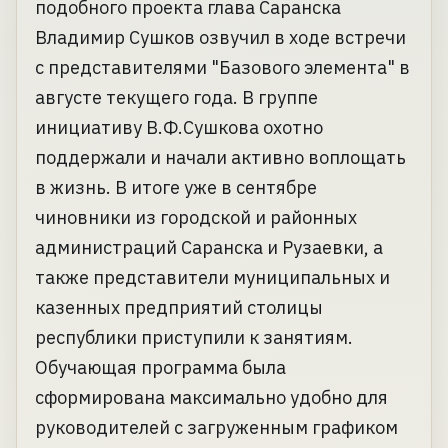
подобного проекта глава Саранска
Владимир Сушков озвучил в ходе встречи
с представителями "Базового элемента" в
августе текущего года. В группе
инициативу В.Ф.Сушкова охотно
поддержали и начали активно воплощать
в жизнь. В итоге уже в сентябре
чиновники из городской и районных
администраций Саранска и Рузаевки, а
также представители муниципальных и
казенных предприятий столицы
республики приступили к занятиям.
Обучающая программа была
сформирована максимально удобно для
руководителей с загруженным графиком