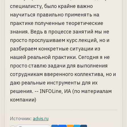
специалисту, было крайне важно
научиться правильно применять на
практике полученные теоретические
знания. Ведь в процессе занятий мы не
просто прослушиваем курс лекций, но и
разбираем конкретные ситуации из
нашей реальной практики. Сегодня я не
просто ставлю задачи для выполнения
сотрудникам вверенного коллектива, но и
даю реальные инструменты для их
решения. -- INFOLine, ИА (по материалам
компании)
Источник:
advis.ru