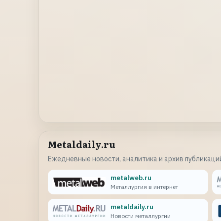
Metaldaily.ru
Ежедневные новости, аналитика и архив публикаций
metalweb.ru
Металлургия в интернет
metaldaily.ru
Новости металлургии