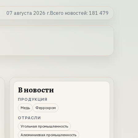
07 августа 2026 г.
Всего новостей:
181 479
В новости
ПРОДУКЦИЯ
Медь
Феррохром
ОТРАСЛИ
Угольная промышленность
Алюминиевая промышленность