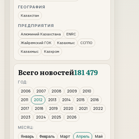
ГЕОГРАФИЯ
Казахстан
ПРЕДПРИЯТИЯ
Алюминий Казахстана
ENRC
Жайремский ГОК
Казахмыс
ССГПО
Казахмыс
Казхром
Всего новостей
181 479
ГОД:
2006
2007
2008
2009
2010
2011
2012
2013
2014
2015
2016
2017
2018
2019
2020
2021
2022
2023
2024
2025
2026
МЕСЯЦ:
Январь
Февраль
Март
Апрель
Май