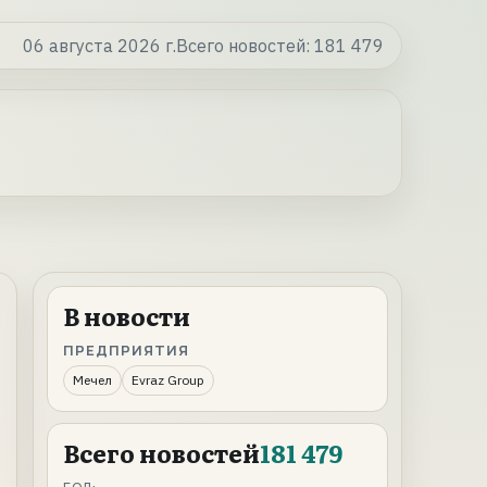
06 августа 2026 г.
Всего новостей:
181 479
В новости
ПРЕДПРИЯТИЯ
Мечел
Evraz Group
Всего новостей
181 479