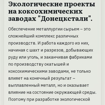
Экологические проекты
на коксохимических
заводах "Донецкстали".
Обеспечение металлургии сырьем – это
сложнейший комплекс различных
производств. И работа каждого из них,
начиная с шахт и разрезов, добывающих
руду или уголь, и заканчивая фабриками
по производству окатышей и
коксохимическими заводами, не только
влияет на конечный результат –
выплавленный металл, но и оказывает
влияние на состояние окружающей среды.
Поэтому при разработке экологической