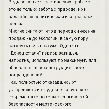
Ведь решение экологических проблем –
это не только забота о природе, но и
важнейшая политическая и социальная
задача.
Многие считают, что в период снижения
продаж не до экологии, в самую пору
затянуть пояса потуже. Однако в
"Донецкстали" период затишья,
напротив, используют по максимуму для
обновления и реконструкции своих
подразделений.
Так, полностью отказавшись от
устаревшего и не удовлетворявшего
современным нормам экологической
безопасности мартеновского