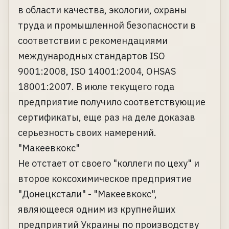
в области качества, экологии, охраны
труда и промышленной безопасности в
соответствии с рекомендациями
международных стандартов ISO
9001:2008, ISO 14001:2004, OHSAS
18001:2007. В июле текущего года
предприятие получило соответствующие
сертификаты, еще раз на деле доказав
серьезность своих намерений.
"Макеевкокс"
Не отстает от своего "коллеги по цеху" и
второе коксохимическое предприятие
"Донецкстали" - "Макеевкокс",
являющееся одним из крупнейших
предприятий Украины по производству