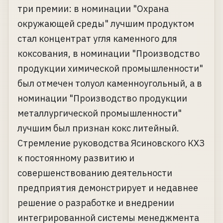
три премии: в номинации "Охрана
окружающей среды" лучшим продуктом
стал концентрат угля каменного для
коксования, в номинации "Производство
продукции химической промышленности"
был отмечен толуол каменноугольный, а в
номинации "Производство продукции
металлургической промышленности"
лучшим был признан кокс литейный.
Стремление руководства Ясиновского КХЗ
к постоянному развитию и
совершенствованию деятельности
предприятия демонстрирует и недавнее
решение о разработке и внедрении
интегрированной системы менеджмента