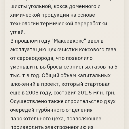
шихты угольной, кокса доменного и
химической продукции на основе
технологии термической переработки
углей.
В прошлом году "Макеевкокс" ввел в
эксплуатацию цех очистки коксового газа
от сероводорода, что позволило
уменьшить выбросы сернистых газов на 5
тыс. т в год. Общий объем капитальных
вложений в проект, который стартовал
еще в 2008 году, составил 201,5 млн. грн.
Осуществлено также строительство двух
очередей турбинного отделения
парокотельного цеха, позволяющее
производить электроэнергию из