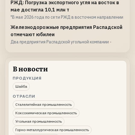
РЖД: Погрузка экспортного угля на восток в
мае достигла 10,1 млн т
"В мае 2026 года по сети РЖД в восточном направлении
Железнодорожные предприятия Распадской
отмечают юбилеи
Два предприятия Распадской угольной компании -
В новости
ПРОДУКЦИЯ
Шайба
ОТРАСЛИ
Сталелитейная промышленность
Коксохимическая промышленность
Угольная промышленность
Горно-металлургическая промышленность