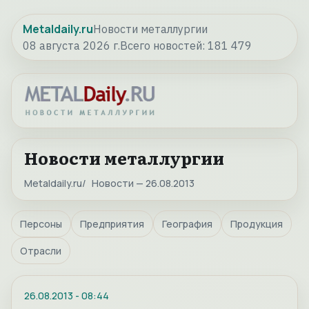
Metaldaily.ru
Новости металлургии
08 августа 2026 г.
Всего новостей:
181 479
Новости металлургии
Metaldaily.ru
Новости — 26.08.2013
Персоны
Предприятия
География
Продукция
Отрасли
26.08.2013
-
08:44