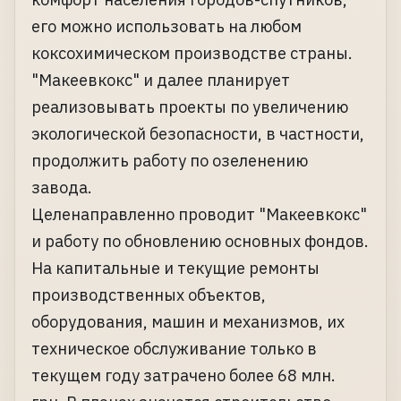
его можно использовать на любом
коксохимическом производстве страны.
"Макеевкокс" и далее планирует
реализовывать проекты по увеличению
экологической безопасности, в частности,
продолжить работу по озеленению
завода.
Целенаправленно проводит "Макеевкокс"
и работу по обновлению основных фондов.
На капитальные и текущие ремонты
производственных объектов,
оборудования, машин и механизмов, их
техническое обслуживание только в
текущем году затрачено более 68 млн.