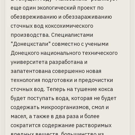
еще один экологический проект по
обезвреживанию и обеззараживанию
сточных вод коксохимического
производства. Специалистами
"Донецкстали" совместно с учеными
Донецкого национального технического
университета разработана и
запатентована совершенно новая
технология подготовки и предочистки
сточных вод. Теперь на тушение кокса
будет поступать вода, которая не будет
содержать микроорганизмов, смол и
масел, а также в два раза и более
сократится содержание растворимых
вредных веществ, большинство из