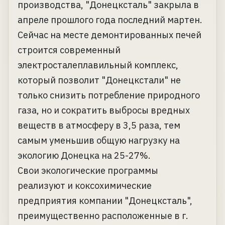
производства, "Донецксталь" закрыла в
апреле прошлого года последний мартен.
Сейчас на месте демонтированных печей
строится современный
электросталеплавильный комплекс,
который позволит "Донецкстали" не
только снизить потребление природного
газа, но и сократить выбросы вредных
веществ в атмосферу в 3,5 раза, тем
самым уменьшив общую нагрузку на
экологию Донецка на 25-27%.
Свои экологические программы
реализуют и коксохимические
предприятия компании "Донецксталь",
преимущественно расположенные в г.