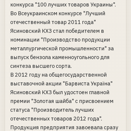
конкурса "100 лучших товаров Украины".
Во Всеукраинском конкурсе "Лучший
отечественный товар 2011 года"
Ясиновский КХЗ стал победителем в
номинации "Производство продукции
металлургической промышленности" за
выпуск бензола каменноугольного для
синтеза высшего сорта.
В 2012 году на общегосударственной
выставочной акции "Барвиста Україна"
Ясиновский КХЗ был удостоен главной
премии "Золотая шайба" с присвоением
статуса "Производитель лучших
отечественных товаров 2012 года".
Продукция предприятия завоевала сразу