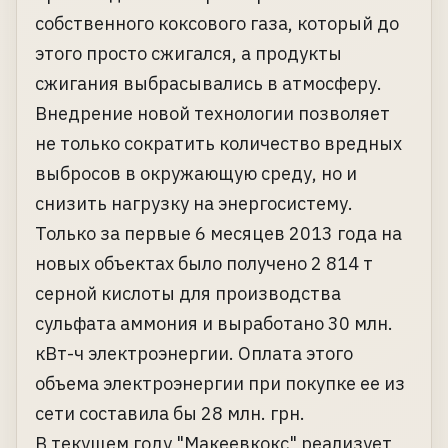
собственного коксового газа, который до
этого просто сжигался, а продукты
сжигания выбрасывались в атмосферу.
Внедрение новой технологии позволяет
не только сократить количество вредных
выбросов в окружающую среду, но и
снизить нагрузку на энергосистему.
Только за первые 6 месяцев 2013 года на
новых объектах было получено 2 814 т
серной кислоты для производства
сульфата аммония и выработано 30 млн.
кВт-ч электроэнергии. Оплата этого
объема электроэнергии при покупке ее из
сети составила бы 28 млн. грн.
В текущем году "Макеевкокс" реализует