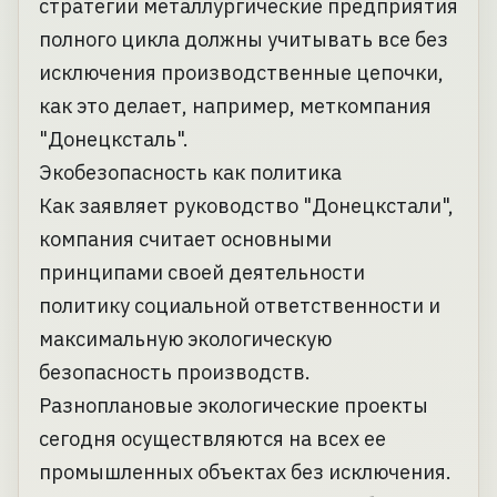
стратегии металлургические предприятия
полного цикла должны учитывать все без
исключения производственные цепочки,
как это делает, например, меткомпания
"Донецксталь".
Экобезопасность как политика
Как заявляет руководство "Донецкстали",
компания считает основными
принципами своей деятельности
политику социальной ответственности и
максимальную экологическую
безопасность производств.
Разноплановые экологические проекты
сегодня осуществляются на всех ее
промышленных объектах без исключения.