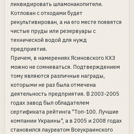
ликвидировать шламонакопители.
Котлован с отходами будет
рекультивирован, а на его месте появятся
чистые пруды или резервуары с
технической водой для нужд
предприятия.
Причем, в намерениях Ясиновского КХЗ
можно не сомневаться. Подтверждением
тому являются различные награды,
которыми не раз была отмечена
деятельность предприятия. В 2003-2005
годах завод был обладателем
сертификата рейтинга "Топ-100. Лучшие
компании Украины", а в 2005 и 2008 годах
становился лауреатом Всеукраинского