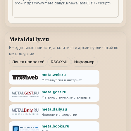
Metaldaily.ru
Ежедневные новости, аналитика и архив публикаций по
металлургии.
Лента новостей
RSS/XML
Информер
metalweb.ru
Металлургия в интернет
metalgost.ru
Металлургические стандарты
metaldaily.ru
Новости металлургии
metalbooks.ru