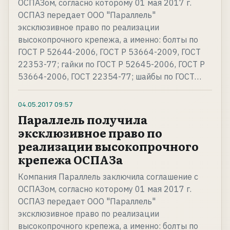
ОСПАЗом, согласно которому 01 мая 2017 г.
ОСПАЗ передает ООО "Параллель"
эксклюзивное право по реализации
высокопрочного крепежа, а именно: болты по
ГОСТ Р 52644-2006, ГОСТ Р 53664-2009, ГОСТ
22353-77; гайки по ГОСТ Р 52645-2006, ГОСТ Р
53664-2006, ГОСТ 22354-77; шайбы по ГОСТ…
04.05.2017
09:57
Параллель получила
эксклюзивное право по
реализации высокопрочного
крепежа ОСПАЗа
Компания Параллель заключила соглашение с
ОСПАЗом, согласно которому 01 мая 2017 г.
ОСПАЗ передает ООО "Параллель"
эксклюзивное право по реализации
высокопрочного крепежа, а именно: болты по