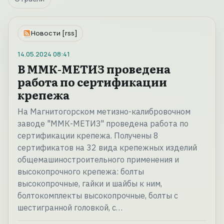
Новости [rss]
14.05.2024
08:41
В ММК-МЕТИЗ проведена
работа по сертификации
крепежа
На Магнитогорском метизно-калибровочном
заводе "ММК-МЕТИЗ" проведена работа по
сертификации крепежа. Получены 8
сертификатов на 32 вида крепежных изделий
общемашиностроительного применения и
высокопрочного крепежа: болты
высокопрочные, гайки и шайбы к ним,
болтокомплекты высокопрочные, болты с
шестигранной головкой, с…