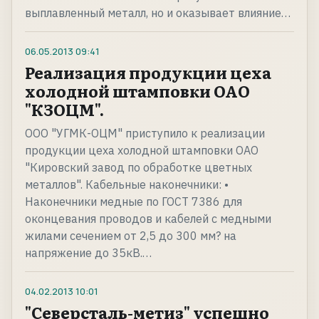
выплавленный металл, но и оказывает влияние…
06.05.2013
09:41
Реализация продукции цеха
холодной штамповки ОАО
"КЗОЦМ".
ООО "УГМК-ОЦМ" приступило к реализации
продукции цеха холодной штамповки ОАО
"Кировский завод по обработке цветных
металлов". Кабельные наконечники: •
Наконечники медные по ГОСТ 7386 для
оконцевания проводов и кабелей с медными
жилами сечением от 2,5 до 300 мм? на
напряжение до 35кВ.…
04.02.2013
10:01
"Северсталь-метиз" успешно