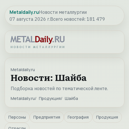
Metaldaily.ru
Новости металлургии
07 августа 2026 г.
Всего новостей:
181 479
Metaldaily.ru
Новости: Шайба
Подборка новостей по тематической ленте.
Metaldaily.ru
Продукция
Шайба
Персоны
Предприятия
География
Продукция
Отрасли