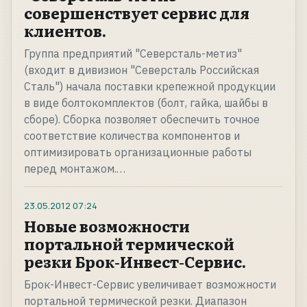
совершенствует сервис для
клиентов.
Группа предприятий "Северсталь-метиз"
(входит в дивизион "Северсталь Российская
Сталь") начала поставки крепежной продукции
в виде болтокомплектов (болт, гайка, шайбы в
сборе). Сборка позволяет обеспечить точное
соответствие количества компонентов и
оптимизировать организационные работы
перед монтажом.…
23.05.2012
07:24
Новые возможности
портальной термической
резки Брок-Инвест-Сервис.
Брок-Инвест-Сервис увеличивает возможности
портальной термической резки. Диапазон