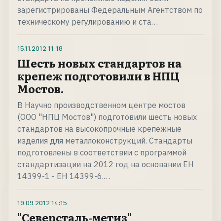
зарегистрированы Федеральным Агентством по
техническому регулированию и ста…
15.11.2012
11:18
Шесть новых стандартов на
крепеж подготовили в НПЦ
Мостов.
В Научно производственном центре мостов
(ООО "НПЦ Мостов") подготовили шесть новых
стандартов на высокопрочные крепежные
изделия для металлоконструкций. Стандарты
подготовлены в соответствии с программой
стандартизации на 2012 год на основании ЕН
14399-1 - ЕН 14399-6.…
19.09.2012
14:15
"Северсталь-метиз"