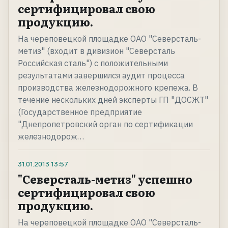
сертифицировал свою
продукцию.
На череповецкой площадке ОАО "Северсталь-
метиз" (входит в дивизион "Северсталь
Российская сталь") с положительными
результатами завершился аудит процесса
производства железнодорожного крепежа. В
течение нескольких дней эксперты ГП "ДОСЖТ"
(Государственное предприятие
"Днепропетровский орган по сертификации
железнодорож…
31.01.2013
13:57
"Северсталь-метиз" успешно
сертифицировал свою
продукцию.
На череповецкой площадке ОАО "Северсталь-