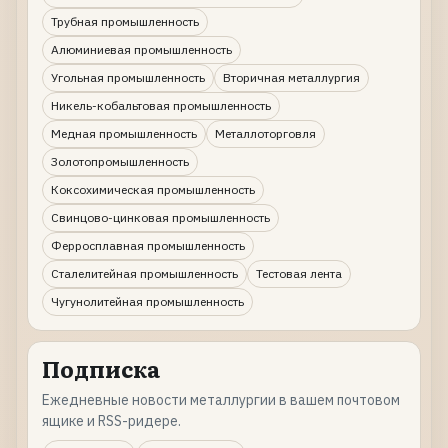
Трубная промышленность
Алюминиевая промышленность
Угольная промышленность
Вторичная металлургия
Никель-кобальтовая промышленность
Медная промышленность
Металлоторговля
Золотопромышленность
Коксохимическая промышленность
Свинцово-цинковая промышленность
Ферросплавная промышленность
Сталелитейная промышленность
Тестовая лента
Чугунолитейная промышленность
Подписка
Ежедневные новости металлургии в вашем почтовом
ящике и RSS-ридере.